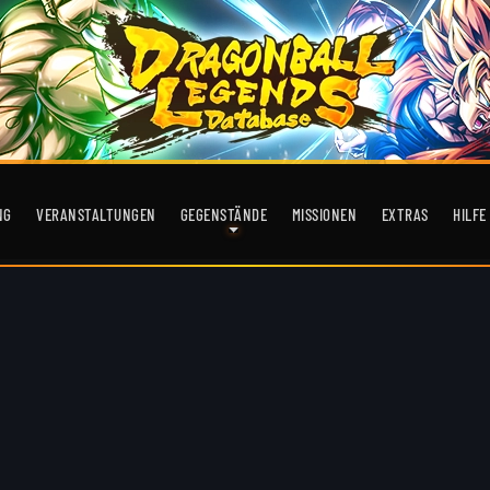
NG
VERANSTALTUNGEN
GEGENSTÄNDE
MISSIONEN
EXTRAS
HILFE