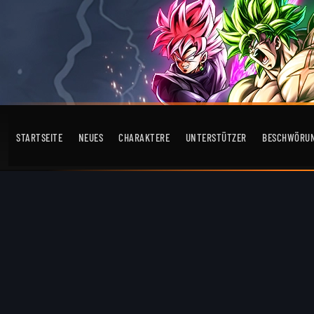
STARTSEITE
NEUES
CHARAKTERE
UNTERSTÜTZER
BESCHWÖRU