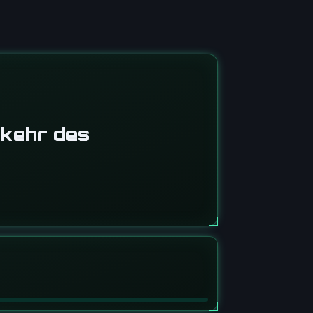
kehr des