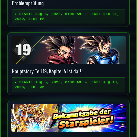
Problemprüfung
▸ START:
Aug 6, 2026, 5:00 AM
～ END:
Dec 31,
2029, 3:00 PM
Hauptstory Teil 19, Kapitel 4 ist da!!!
▸ START:
Aug 5, 2026, 6:00 AM
～ END:
Aug 19,
2026, 6:00 AM