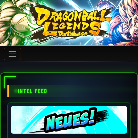
INTEL FEED