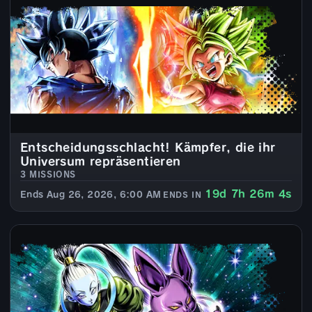
Entscheidungsschlacht! Kämpfer, die ihr
Universum repräsentieren
3 MISSIONS
19d 7h 26m 4s
Ends Aug 26, 2026, 6:00 AM
ENDS IN