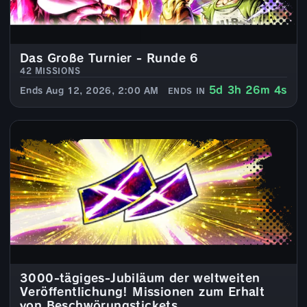
Das Große Turnier - Runde 6
42 MISSIONS
5d 3h 26m 4s
Ends Aug 12, 2026, 2:00 AM
ENDS IN
3000-tägiges-Jubiläum der weltweiten
Veröffentlichung! Missionen zum Erhalt
von Beschwörungstickets