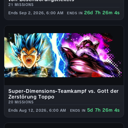
21 MISSIONS
26d 7h 26m 4s
Ends Sep 2, 2026, 6:00 AM
ENDS IN
Super-Dimensions-Teamkampf vs. Gott der
Zerstörung Toppo
20 MISSIONS
5d 7h 26m 4s
Ends Aug 12, 2026, 6:00 AM
ENDS IN