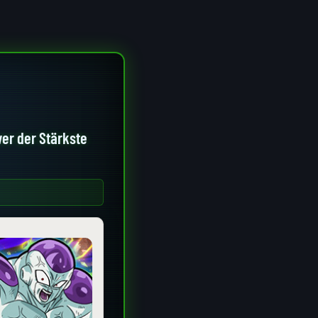
er der Stärkste