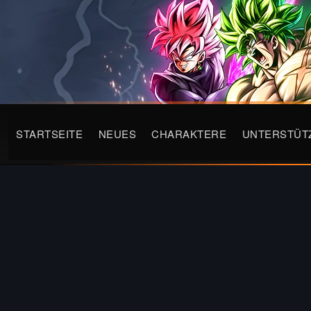
STARTSEITE
NEUES
CHARAKTERE
UNTERSTÜT