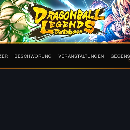
ZER
BESCHWÖRUNG
VERANSTALTUNGEN
GEGENS