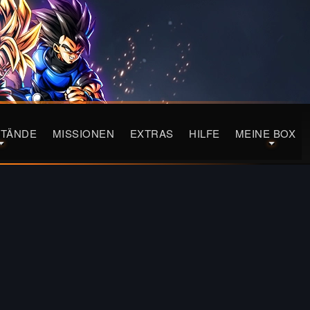
TÄNDE
MISSIONEN
EXTRAS
HILFE
MEINE BOX