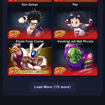
Son-Gohan
Pan
Finale Form Cooler
Vereinigt mit Nail Piccolo
LEGENDS LIMITED
Load More (15 more)