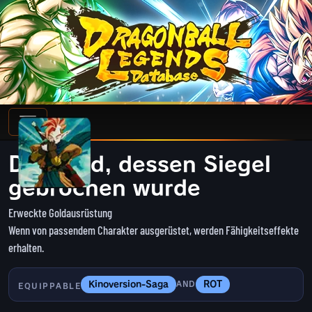
Der Held, dessen Siegel
gebrochen wurde
Erweckte Goldausrüstung
Wenn von passendem Charakter ausgerüstet, werden Fähigkeitseffekte
erhalten.
Kinoversion-Saga
ROT
AND
EQUIPPABLE