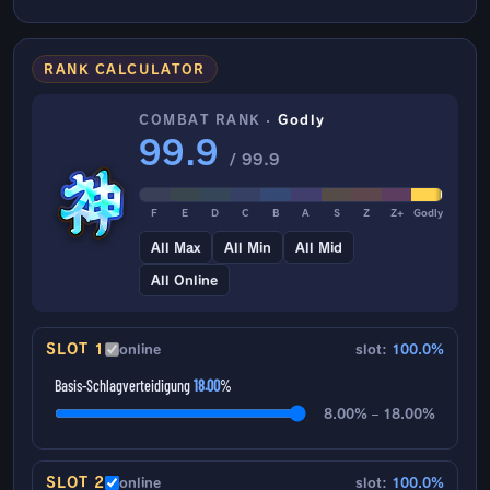
RANK CALCULATOR
COMBAT RANK ·
Godly
99.9
/ 99.9
F
E
D
C
B
A
S
Z
Z+
Godly
All Max
All Min
All Mid
All Online
SLOT 1
online
slot:
100.0%
Basis-Schlagverteidigung
18.00
%
8.00% – 18.00%
SLOT 2
online
slot:
100.0%