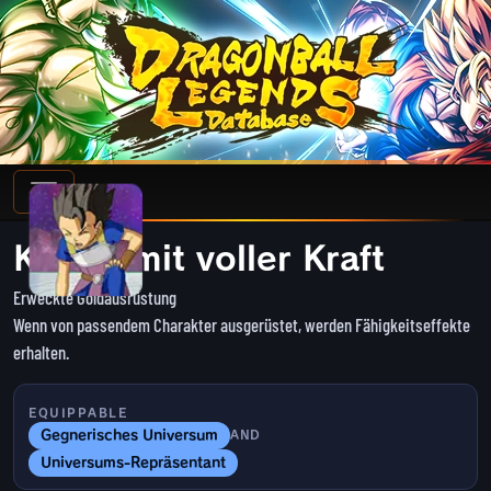
Kampf mit voller Kraft
Erweckte Goldausrüstung
Wenn von passendem Charakter ausgerüstet, werden Fähigkeitseffekte
erhalten.
EQUIPPABLE
Gegnerisches Universum
AND
Universums-Repräsentant