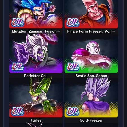
Mutation Zamasu: Fusioniert
Finale Form Freezer: Volle Kraft
Perfekter Cell
Bestie Son-Gohan
Turles
Gold-Freezer