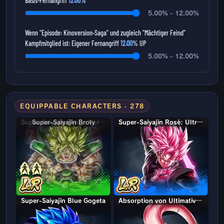
Basis-Fernangriff
12.00
%
5.00% – 12.00%
Wenn "Episode: Kinoversion-Saga" und zugleich "Mächtiger Feind"
Kampfmitglied ist: Eigener Fernangriff
12.00
% UP
5.00% – 12.00%
EQUIPPABLE CHARACTERS · 278
Super-Saiyajin Broly
Super-Saiyajin Broly: Volle Kraft
Super-Saiyajin Rosé: Ultra-Superschurke Goku Black
Super-Saiyajin Blue Gogeta
Absorption von Ultimativer Son-Gohan Super-Boo