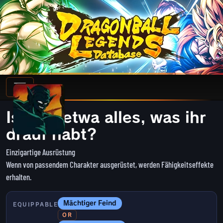
Ist das etwa alles, was ihr
drauf habt?
Einzigartige Ausrüstung
Wenn von passendem Charakter ausgerüstet, werden Fähigkeitseffekte
erhalten.
Mächtiger Feind
EQUIPPABLE
OR