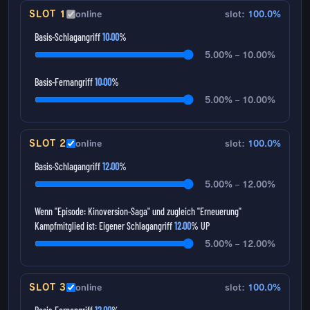
SLOT 1
online
slot:
100.0%
Basis-Schlagangriff
10.00
%
5.00% – 10.00%
Basis-Fernangriff
10.00
%
5.00% – 10.00%
SLOT 2
online
slot:
100.0%
Basis-Schlagangriff
12.00
%
5.00% – 12.00%
Wenn "Episode: Kinoversion-Saga" und zugleich "Erneuerung"
Kampfmitglied ist: Eigener Schlagangriff
12.00
% UP
5.00% – 12.00%
SLOT 3
online
slot:
100.0%