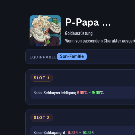
P-Papa ...
Goldausrüstung
Wenn von passendem Charakter ausgerüs
Son-Familie
EQUIPPABLE
SLOT 1
Basis-Schlagverteidigung
6.00%
~
15.00
%
SLOT 2
Basis-Schlagangriff
6.00%
~
18.00
%