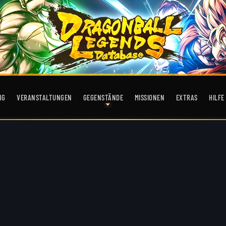
NG
VERANSTALTUNGEN
GEGENSTÄNDE
MISSIONEN
EXTRAS
HILFE