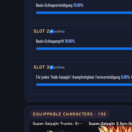
Basis-Schlagverteidigung
15.00
%
SLOT 2
online
Basis-Schlagangriff
18.00
%
SLOT 3
online
Für jedes "Halb-Saiyajin"-Kampfmitglied: Fernverteidigung
5.00
% 
EQUIPPABLE CHARACTERS · 152
Super-Saiyajin Trunks: Erwachsen & Son-Gohan
Super-Saiyajin Trunks: Erwachsen & Son-Gohan