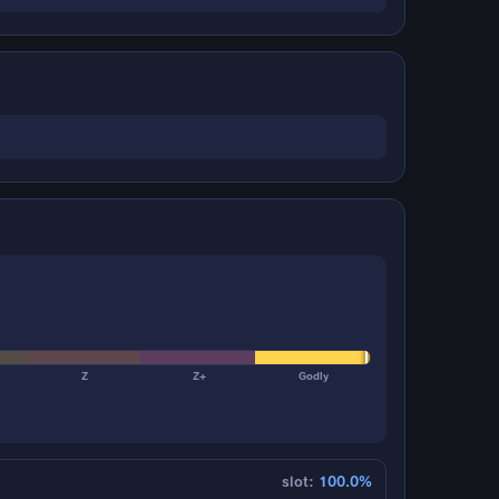
Z
Z+
Godly
slot:
100.0%