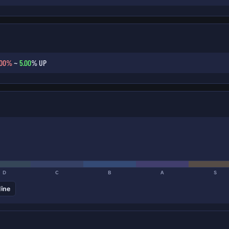
.00%
~
5.00
% UP
D
C
B
A
S
line