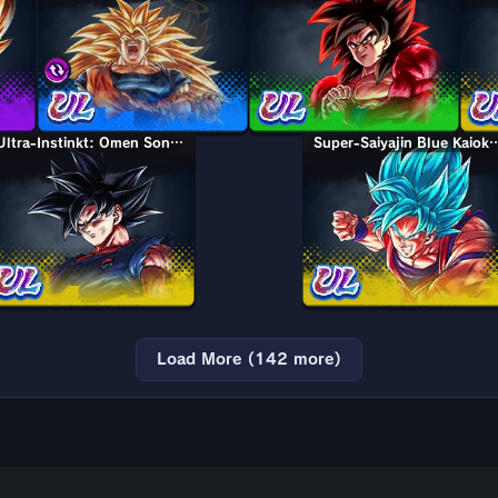
Ultra-Instinkt: Omen Son-Goku
Super-Saiyajin Blue Kaio
Load More (142 more)