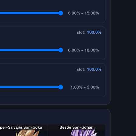
6.00% – 15.00%
slot:
100.0%
6.00% – 18.00%
slot:
100.0%
1.00% – 5.00%
per-Saiyajin Son-Goku
Bestie Son-Gohan