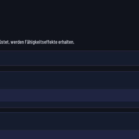
tet, werden Fähigkeitseffekte erhalten.