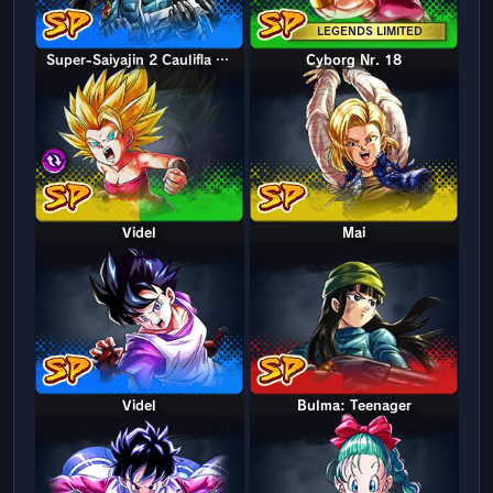
LEGENDS LIMITED
Super-Saiyajin 2 Caulifla & Kale
Super-Saiyajin 2 Caulifla & Kale
Cyborg Nr. 18
Videl
Mai
Videl
Bulma: Teenager