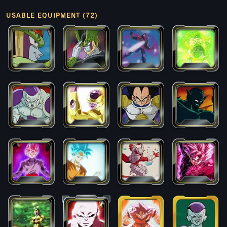
USABLE EQUIPMENT (72)