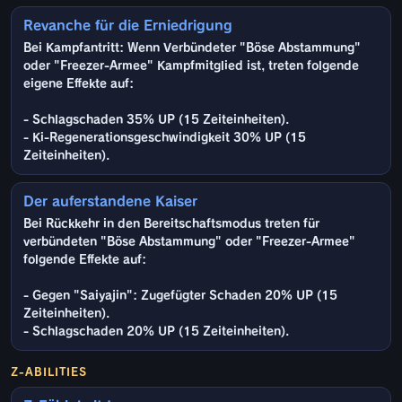
Revanche für die Erniedrigung
Bei Kampfantritt: Wenn Verbündeter "Böse Abstammung"
oder "Freezer-Armee" Kampfmitglied ist, treten folgende
eigene Effekte auf:
- Schlagschaden 35% UP (15 Zeiteinheiten).
- Ki-Regenerationsgeschwindigkeit 30% UP (15
Zeiteinheiten).
Der auferstandene Kaiser
Bei Rückkehr in den Bereitschaftsmodus treten für
verbündeten "Böse Abstammung" oder "Freezer-Armee"
folgende Effekte auf:
- Gegen "Saiyajin": Zugefügter Schaden 20% UP (15
Zeiteinheiten).
- Schlagschaden 20% UP (15 Zeiteinheiten).
Z-ABILITIES