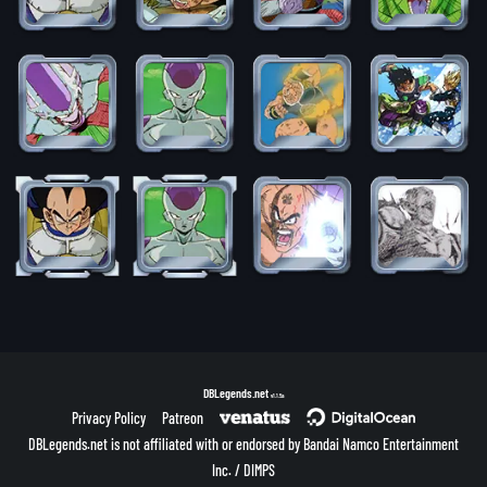
DBLegends.net
v1.1.5a
Privacy Policy
Patreon
DBLegends.net is not affiliated with or endorsed by Bandai Namco Entertainment
Inc. / DIMPS