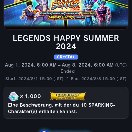
LEGENDS HAPPY SUMMER
2024
CRYSTAL
Aug 1, 2024, 6:00 AM – Aug 8, 2024, 6:00 AM
(UTC)
Ended
Start: 2024/8/1 15:00 (JST) ~ End: 2024/8/8 15:00 (JST)
×1,000
Eine Beschwörung, mit der du 10 SPARKING-
Charakter(e) erhalten kannst.