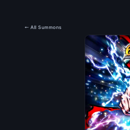
← All Summons