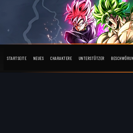
STARTSEITE
NEUES
CHARAKTERE
UNTERSTÜTZER
BESCHWÖRU