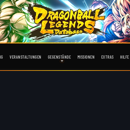
NG
VERANSTALTUNGEN
GEGENSTÄNDE
MISSIONEN
EXTRAS
HILFE