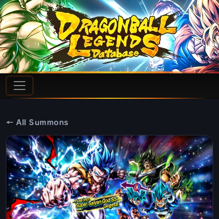
← All Summons