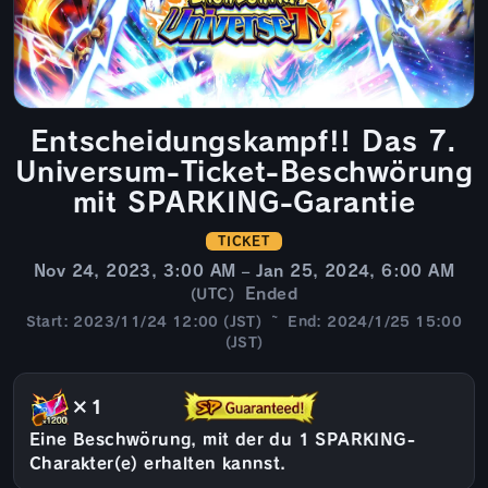
Entscheidungskampf!! Das 7.
Universum-Ticket-Beschwörung
mit SPARKING-Garantie
TICKET
Nov 24, 2023, 3:00 AM – Jan 25, 2024, 6:00 AM
Ended
(UTC)
Start: 2023/11/24 12:00 (JST) ~ End: 2024/1/25 15:00
(JST)
×1
Eine Beschwörung, mit der du 1 SPARKING-
Charakter(e) erhalten kannst.