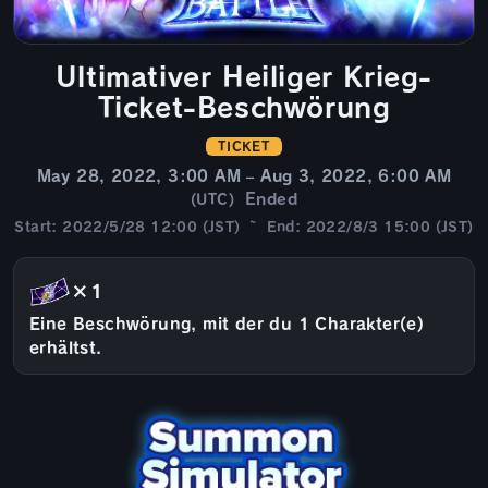
Ultimativer Heiliger Krieg-
Ticket-Beschwörung
TICKET
May 28, 2022, 3:00 AM – Aug 3, 2022, 6:00 AM
Ended
(UTC)
Start: 2022/5/28 12:00 (JST) ~ End: 2022/8/3 15:00 (JST)
×1
Eine Beschwörung, mit der du 1 Charakter(e)
erhältst.