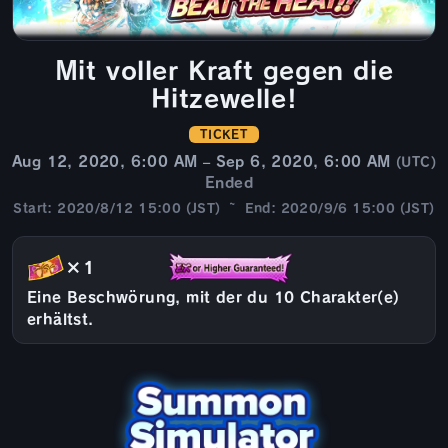
Mit voller Kraft gegen die
Hitzewelle!
TICKET
Aug 12, 2020, 6:00 AM – Sep 6, 2020, 6:00 AM
(UTC)
Ended
Start: 2020/8/12 15:00 (JST) ~ End: 2020/9/6 15:00 (JST)
×1
Eine Beschwörung, mit der du 10 Charakter(e)
erhältst.