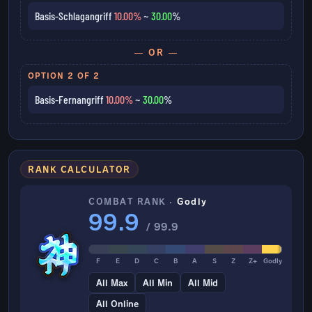
Basis-Schlagangriff
10.00%
~
30.00
%
— OR —
OPTION 2 OF 2
Basis-Fernangriff
10.00%
~
30.00
%
RANK CALCULATOR
COMBAT RANK ·
Godly
99.9
/ 99.9
F
E
D
C
B
A
S
Z
Z+
Godly
All Max
All Min
All Mid
All Online