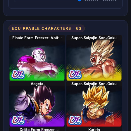
EQUIPPABLE CHARACTERS · 63
Finale Form Freezer: Volle Kraft
Super-Saiyajin Son-Goku
Vegeta
Super-Saiyajin Son-Goku
Dritte Form Freezer
Kuririn