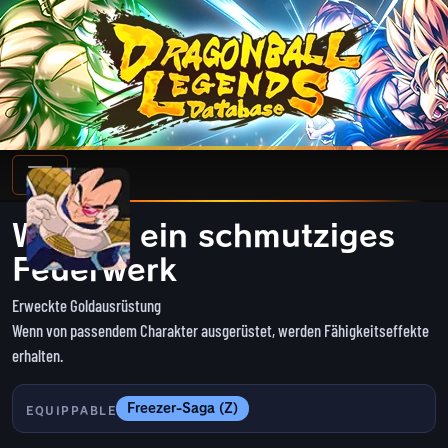
Was für ein schmutziges
Feuerwerk
Erweckte Goldausrüstung
Wenn von passendem Charakter ausgerüstet, werden Fähigkeitseffekte
erhalten.
Freezer-Saga (Z)
EQUIPPABLE