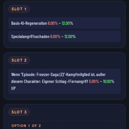
SLOT 1
Basis-Ki-Regeneration
6.00%
~
12.00
%
Spezialangriffsschaden
6.00%
~
12.00
%
SLOT 2
Wenn "Episode: Freezer-Saga (Z)"-Kampfmitglied ist, außer
diesem Charakter: Eigener Schlag-/Fernangriff
5.00%
~
10.00
%
UP
SLOT 3
OPTION 1 OF 2