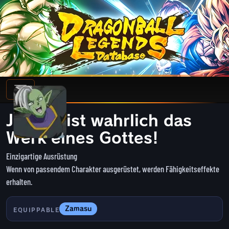
Ja, das ist wahrlich das
Werk eines Gottes!
Einzigartige Ausrüstung
Wenn von passendem Charakter ausgerüstet, werden Fähigkeitseffekte
erhalten.
Zamasu
EQUIPPABLE