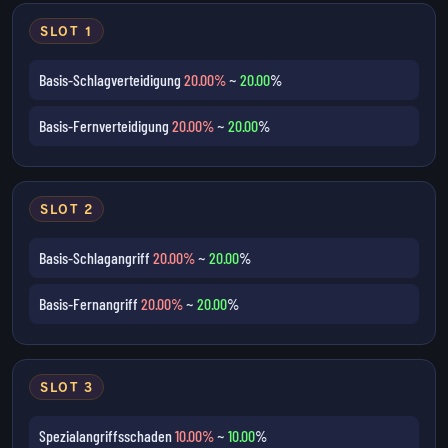
SLOT 1
Basis-Schlagverteidigung
20.00%
~
20.00
%
Basis-Fernverteidigung
20.00%
~
20.00
%
SLOT 2
Basis-Schlagangriff
20.00%
~
20.00
%
Basis-Fernangriff
20.00%
~
20.00
%
SLOT 3
Spezialangriffsschaden
10.00%
~
10.00
%