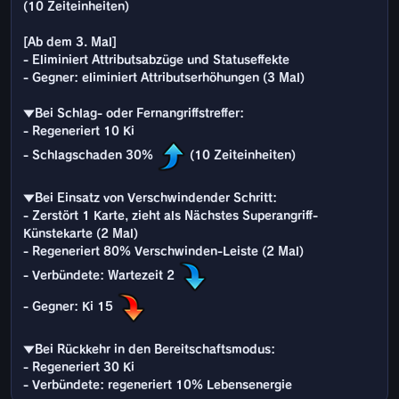
(10 Zeiteinheiten)
[Ab dem 3. Mal]
- Eliminiert Attributsabzüge und Statuseffekte
- Gegner: eliminiert Attributserhöhungen (3 Mal)
▼Bei Schlag- oder Fernangriffstreffer:
- Regeneriert 10 Ki
- Schlagschaden 30%
(10 Zeiteinheiten)
▼Bei Einsatz von Verschwindender Schritt:
- Zerstört 1 Karte, zieht als Nächstes Superangriff-
Künstekarte (2 Mal)
- Regeneriert 80% Verschwinden-Leiste (2 Mal)
- Verbündete: Wartezeit 2
- Gegner: Ki 15
▼Bei Rückkehr in den Bereitschaftsmodus:
- Regeneriert 30 Ki
- Verbündete: regeneriert 10% Lebensenergie