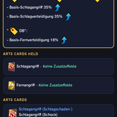
- Basis-Schlagangriff 35%
- Basis-Schlagverteidigung 35%
"
DB":
- Basis-Fernverteidigung 18%
ARTS CARDS HELD
Schlagangriff
–
Keine Zusatzeffekte
Fernangriff
–
Keine Zusatzeffekte
ARTS CARDS
Schlagangriff (Schlagschaden )
Schlagangriff (Schock)